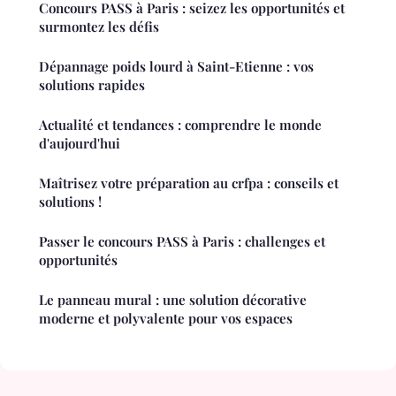
Concours PASS à Paris : seizez les opportunités et
surmontez les défis
Dépannage poids lourd à Saint-Etienne : vos
solutions rapides
Actualité et tendances : comprendre le monde
d'aujourd'hui
Maîtrisez votre préparation au crfpa : conseils et
solutions !
Passer le concours PASS à Paris : challenges et
opportunités
Le panneau mural : une solution décorative
moderne et polyvalente pour vos espaces