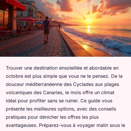
Trouver une destination ensoleillée et abordable en
octobre est plus simple que vous ne le pensez. De la
douceur méditerranéenne des Cyclades aux plages
volcaniques des Canaries, le mois offre un climat
idéal pour profiter sans se ruiner. Ce guide vous
présente les meilleures options, avec des conseils
pratiques pour dénicher les offres les plus
avantageuses. Préparez-vous à voyager malin sous le