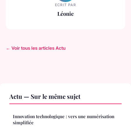
ECRIT PAR
Léonie
← Voir tous les articles Actu
Actu — Sur le même sujet
Innovation technologique : vers une numérisation
simplifiée