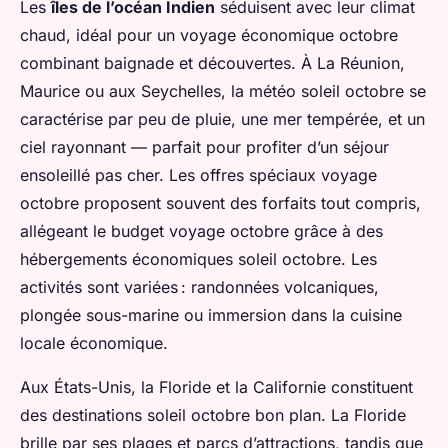
Les
îles de l’océan Indien
séduisent avec leur climat
chaud, idéal pour un voyage économique octobre
combinant baignade et découvertes. À La Réunion,
Maurice ou aux Seychelles, la météo soleil octobre se
caractérise par peu de pluie, une mer tempérée, et un
ciel rayonnant — parfait pour profiter d’un séjour
ensoleillé pas cher. Les offres spéciaux voyage
octobre proposent souvent des forfaits tout compris,
allégeant le budget voyage octobre grâce à des
hébergements économiques soleil octobre. Les
activités sont variées : randonnées volcaniques,
plongée sous-marine ou immersion dans la cuisine
locale économique.
Aux États-Unis, la Floride et la Californie constituent
des destinations soleil octobre bon plan. La Floride
brille par ses plages et parcs d’attractions, tandis que