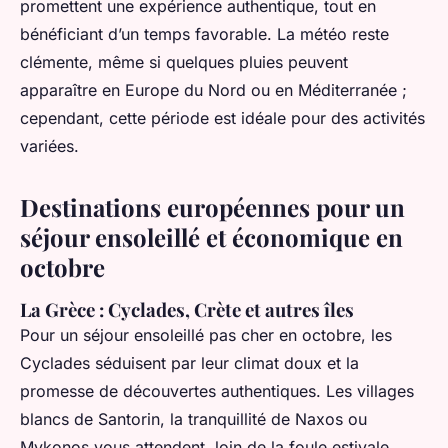
promettent une expérience authentique, tout en
bénéficiant d’un temps favorable. La météo reste
clémente, même si quelques pluies peuvent
apparaître en Europe du Nord ou en Méditerranée ;
cependant, cette période est idéale pour des activités
variées.
Destinations européennes pour un
séjour ensoleillé et économique en
octobre
La Grèce : Cyclades, Crète et autres îles
Pour un séjour ensoleillé pas cher en octobre, les
Cyclades séduisent par leur climat doux et la
promesse de découvertes authentiques. Les villages
blancs de Santorin, la tranquillité de Naxos ou
Mykonos vous attendent, loin de la foule estivale.