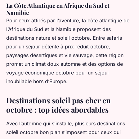
La Côte Atlantique en Afrique du Sud et
Namibie
Pour ceux attirés par l’aventure, la côte atlantique de
l’Afrique du Sud et la Namibie proposent des
destinations nature et soleil octobre. Entre safaris
pour un séjour détente à prix réduit octobre,
paysages désertiques et vie sauvage, cette région
promet un climat doux automne et des options de
voyage économique octobre pour un séjour
inoubliable hors d’Europe.
Destinations soleil pas cher en
octobre : top idées abordables
Avec l’automne qui s’installe, plusieurs destinations
soleil octobre bon plan s’imposent pour ceux qui