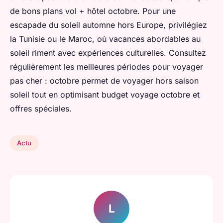
de bons plans vol + hôtel octobre. Pour une
escapade du soleil automne hors Europe, privilégiez
la Tunisie ou le Maroc, où vacances abordables au
soleil riment avec expériences culturelles. Consultez
régulièrement les meilleures périodes pour voyager
pas cher : octobre permet de voyager hors saison
soleil tout en optimisant budget voyage octobre et
offres spéciales.
Actu
L