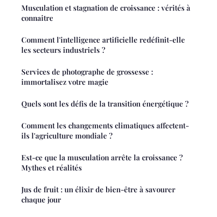
Musculation et stagnation de croissance : vérités à
connaitre
Comment l'intelligence artificielle redéfinit-elle
les secteurs industriels ?
Services de photographe de grossesse :
immortalisez votre magie
Quels sont les défis de la transition énergétique ?
Comment les changements climatiques affectent-
ils l'agriculture mondiale ?
Est-ce que la musculation arrête la croissance ?
Mythes et réalités
Jus de fruit : un élixir de bien-être à savourer
chaque jour