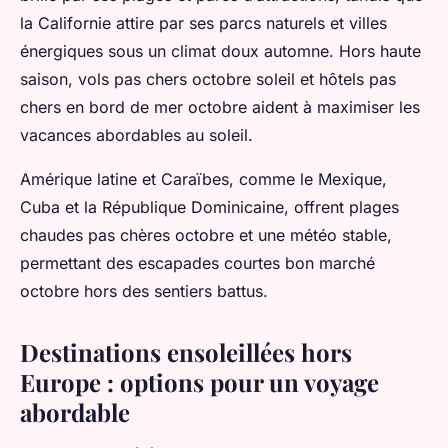
la Californie attire par ses parcs naturels et villes
énergiques sous un climat doux automne. Hors haute
saison, vols pas chers octobre soleil et hôtels pas
chers en bord de mer octobre aident à maximiser les
vacances abordables au soleil.
Amérique latine et Caraïbes, comme le Mexique,
Cuba et la République Dominicaine, offrent plages
chaudes pas chères octobre et une météo stable,
permettant des escapades courtes bon marché
octobre hors des sentiers battus.
Destinations ensoleillées hors
Europe : options pour un voyage
abordable