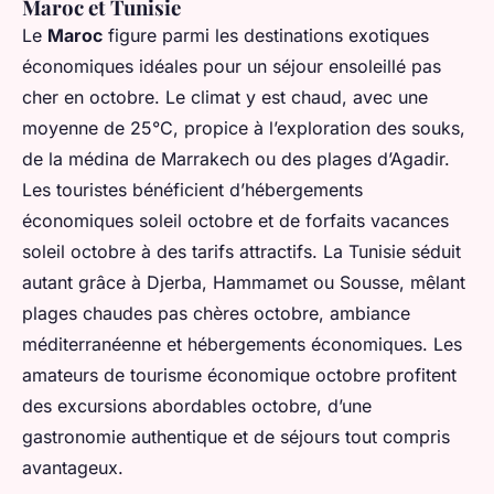
Maroc et Tunisie
Le
Maroc
figure parmi les destinations exotiques
économiques idéales pour un séjour ensoleillé pas
cher en octobre. Le climat y est chaud, avec une
moyenne de 25°C, propice à l’exploration des souks,
de la médina de Marrakech ou des plages d’Agadir.
Les touristes bénéficient d’hébergements
économiques soleil octobre et de forfaits vacances
soleil octobre à des tarifs attractifs. La Tunisie séduit
autant grâce à Djerba, Hammamet ou Sousse, mêlant
plages chaudes pas chères octobre, ambiance
méditerranéenne et hébergements économiques. Les
amateurs de tourisme économique octobre profitent
des excursions abordables octobre, d’une
gastronomie authentique et de séjours tout compris
avantageux.