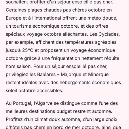
souhaitent profiter d’un séjour ensoleillé pas cher.
Certaines plages chaudes pas chères octobre en
Europe et à l’international offrent une météo douce,
un tourisme économique octobre, et des offres
spéciaux voyage octobre alléchantes. Les Cyclades,
par exemple, affichent des températures agréables
jusqu’à 25°C et proposent un voyage économique
octobre grâce à une fréquentation nettement réduite
hors saison. Pour un séjour ensoleillé pas cher,
privilégiez les Baléares – Majorque et Minorque
restent idéales avec des hébergements économiques
soleil octobre accessibles.
Au Portugal, l’Algarve se distingue comme l’une des
meilleures destinations budget restreint automne.
Profitez d’un climat doux automne, d’un large choix
d’hôtels pas chers en bord de mer octobre, ainsi que