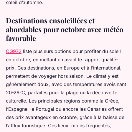
soleil d’automne.
Destinations ensoleillées et
abordables pour octobre avec météo
favorable
CG972
liste plusieurs options pour profiter du soleil
en octobre, en mettant en avant le rapport qualité-
prix. Ces destinations, en Europe et à l’international,
permettent de voyager hors saison. Le climat y est
généralement doux, avec des températures avoisinant
20-26°C, parfaites pour la plage ou la découverte
culturelle. Les principales régions comme la Grèce,
l’Espagne, le Portugal ou encore les Canaries offrent
des prix avantageux en octobre, grâce à la baisse de
l’afflux touristique. Ces lieux, moins fréquentés,