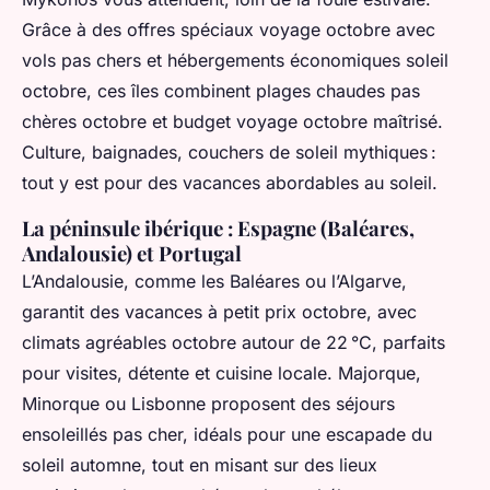
Grâce à des offres spéciaux voyage octobre avec
vols pas chers et hébergements économiques soleil
octobre, ces îles combinent plages chaudes pas
chères octobre et budget voyage octobre maîtrisé.
Culture, baignades, couchers de soleil mythiques :
tout y est pour des vacances abordables au soleil.
La péninsule ibérique : Espagne (Baléares,
Andalousie) et Portugal
L’Andalousie, comme les Baléares ou l’Algarve,
garantit des vacances à petit prix octobre, avec
climats agréables octobre autour de 22 °C, parfaits
pour visites, détente et cuisine locale. Majorque,
Minorque ou Lisbonne proposent des séjours
ensoleillés pas cher, idéals pour une escapade du
soleil automne, tout en misant sur des lieux