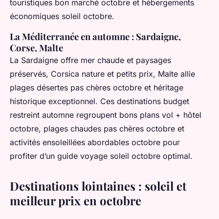
touristiques bon marché octobre et hébergements
économiques soleil octobre.
La Méditerranée en automne : Sardaigne,
Corse, Malte
La Sardaigne offre mer chaude et paysages
préservés, Corsica nature et petits prix, Malte allie
plages désertes pas chères octobre et héritage
historique exceptionnel. Ces destinations budget
restreint automne regroupent bons plans vol + hôtel
octobre, plages chaudes pas chères octobre et
activités ensoleillées abordables octobre pour
profiter d’un guide voyage soleil octobre optimal.
Destinations lointaines : soleil et
meilleur prix en octobre