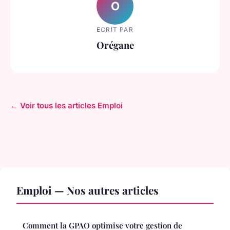
O
ECRIT PAR
Orégane
← Voir tous les articles Emploi
Emploi — Nos autres articles
Comment la GPAO optimise votre gestion de