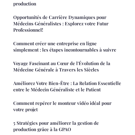
production
Opportunités de Carrière Dynamiques pour
Médecins Généralistes : Explorez votre Futur
Professionnel!
Comment créer une entreprise en ligne
simplement : les étapes incontournables à suivre
Voyage Fascinant au Cœur de l'Évolution de la
Médecine Générale à Travers les Siècles
Améliorez Votre Bien-Être : La Relation Essentielle
entre le Médecin Généraliste et le Patient
Comment repérer le monteur vidéo idéal pour
votre projet
5 Stratégies pour améliorer la gestion de
production grâce à la GPAO