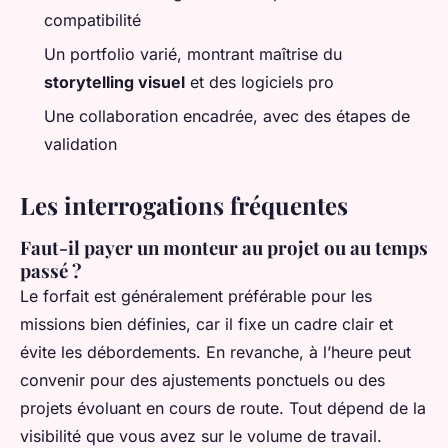
compatibilité
Un portfolio varié, montrant maîtrise du
storytelling visuel
et des logiciels pro
Une collaboration encadrée, avec des étapes de
validation
Les interrogations fréquentes
Faut-il payer un monteur au projet ou au temps
passé ?
Le forfait est généralement préférable pour les
missions bien définies, car il fixe un cadre clair et
évite les débordements. En revanche, à l’heure peut
convenir pour des ajustements ponctuels ou des
projets évoluant en cours de route. Tout dépend de la
visibilité que vous avez sur le volume de travail.