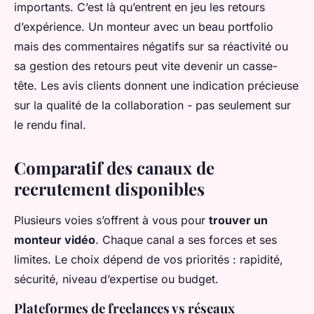
importants. C’est là qu’entrent en jeu les retours
d’expérience. Un monteur avec un beau portfolio
mais des commentaires négatifs sur sa réactivité ou
sa gestion des retours peut vite devenir un casse-
tête. Les avis clients donnent une indication précieuse
sur la qualité de la collaboration - pas seulement sur
le rendu final.
Comparatif des canaux de
recrutement disponibles
Plusieurs voies s’offrent à vous pour
trouver un
monteur vidéo
. Chaque canal a ses forces et ses
limites. Le choix dépend de vos priorités : rapidité,
sécurité, niveau d’expertise ou budget.
Plateformes de freelances vs réseaux