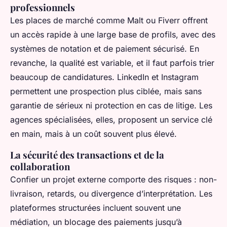
professionnels
Les places de marché comme Malt ou Fiverr offrent
un accès rapide à une large base de profils, avec des
systèmes de notation et de paiement sécurisé. En
revanche, la qualité est variable, et il faut parfois trier
beaucoup de candidatures. LinkedIn et Instagram
permettent une prospection plus ciblée, mais sans
garantie de sérieux ni protection en cas de litige. Les
agences spécialisées, elles, proposent un service clé
en main, mais à un coût souvent plus élevé.
La sécurité des transactions et de la
collaboration
Confier un projet externe comporte des risques : non-
livraison, retards, ou divergence d’interprétation. Les
plateformes structurées incluent souvent une
médiation, un blocage des paiements jusqu’à