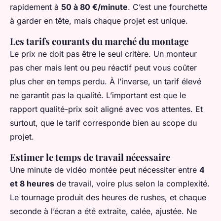
rapidement à
50 à 80 €/minute
. C’est une fourchette
à garder en tête, mais chaque projet est unique.
Les tarifs courants du marché du montage
Le prix ne doit pas être le seul critère. Un monteur
pas cher mais lent ou peu réactif peut vous coûter
plus cher en temps perdu. À l’inverse, un tarif élevé
ne garantit pas la qualité. L’important est que le
rapport qualité-prix soit aligné avec vos attentes. Et
surtout, que le tarif corresponde bien au scope du
projet.
Estimer le temps de travail nécessaire
Une minute de vidéo montée peut nécessiter entre
4
et 8 heures
de travail, voire plus selon la complexité.
Le tournage produit des heures de rushes, et chaque
seconde à l’écran a été extraite, calée, ajustée. Ne