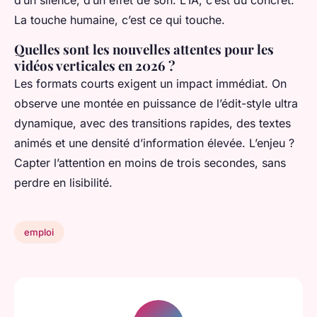
d’un silence, d’un effet de son. L’IA, c’est du concret.
La touche humaine, c’est ce qui touche.
Quelles sont les nouvelles attentes pour les
vidéos verticales en 2026 ?
Les formats courts exigent un impact immédiat. On
observe une montée en puissance de l’édit-style ultra
dynamique, avec des transitions rapides, des textes
animés et une densité d’information élevée. L’enjeu ?
Capter l’attention en moins de trois secondes, sans
perdre en lisibilité.
emploi