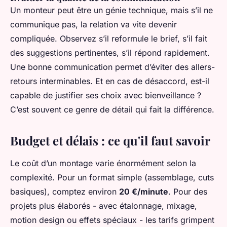
Un monteur peut être un génie technique, mais s’il ne
communique pas, la relation va vite devenir
compliquée. Observez s’il reformule le brief, s’il fait
des suggestions pertinentes, s’il répond rapidement.
Une bonne communication permet d’éviter des allers-
retours interminables. Et en cas de désaccord, est-il
capable de justifier ses choix avec bienveillance ?
C’est souvent ce genre de détail qui fait la différence.
Budget et délais : ce qu'il faut savoir
Le coût d’un montage varie énormément selon la
complexité. Pour un format simple (assemblage, cuts
basiques), comptez environ
20 €/minute
. Pour des
projets plus élaborés - avec étalonnage, mixage,
motion design ou effets spéciaux - les tarifs grimpent