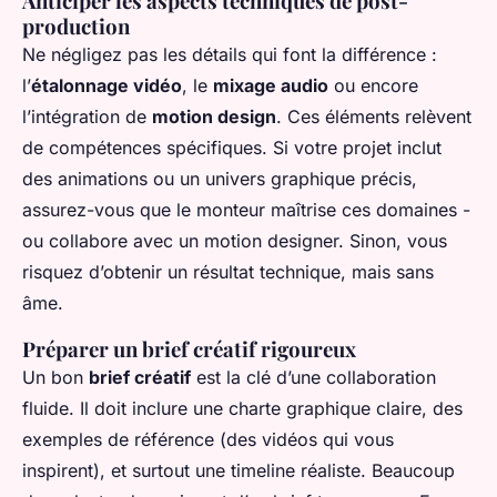
Anticiper les aspects techniques de post-
production
Ne négligez pas les détails qui font la différence :
l’
étalonnage vidéo
, le
mixage audio
ou encore
l’intégration de
motion design
. Ces éléments relèvent
de compétences spécifiques. Si votre projet inclut
des animations ou un univers graphique précis,
assurez-vous que le monteur maîtrise ces domaines -
ou collabore avec un motion designer. Sinon, vous
risquez d’obtenir un résultat technique, mais sans
âme.
Préparer un brief créatif rigoureux
Un bon
brief créatif
est la clé d’une collaboration
fluide. Il doit inclure une charte graphique claire, des
exemples de référence (des vidéos qui vous
inspirent), et surtout une timeline réaliste. Beaucoup