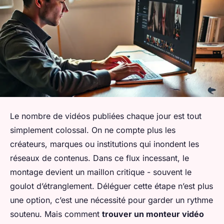
Le nombre de vidéos publiées chaque jour est tout
simplement colossal. On ne compte plus les
créateurs, marques ou institutions qui inondent les
réseaux de contenus. Dans ce flux incessant, le
montage devient un maillon critique - souvent le
goulot d’étranglement. Déléguer cette étape n’est plus
une option, c’est une nécessité pour garder un rythme
soutenu. Mais comment
trouver un monteur vidéo