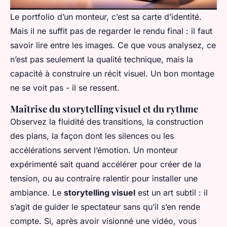
Le portfolio d’un monteur, c’est sa carte d’identité.
Mais il ne suffit pas de regarder le rendu final : il faut
savoir lire entre les images. Ce que vous analysez, ce
n’est pas seulement la qualité technique, mais la
capacité à construire un récit visuel. Un bon montage
ne se voit pas - il se ressent.
Maîtrise du storytelling visuel et du rythme
Observez la fluidité des transitions, la construction
des plans, la façon dont les silences ou les
accélérations servent l’émotion. Un monteur
expérimenté sait quand accélérer pour créer de la
tension, ou au contraire ralentir pour installer une
ambiance. Le
storytelling visuel
est un art subtil : il
s’agit de guider le spectateur sans qu’il s’en rende
compte. Si, après avoir visionné une vidéo, vous