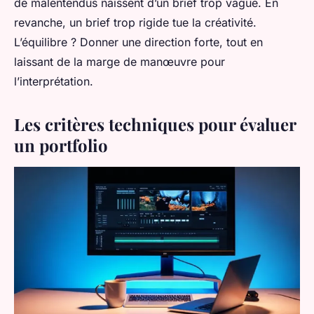
de malentendus naissent d’un brief trop vague. En
revanche, un brief trop rigide tue la créativité.
L’équilibre ? Donner une direction forte, tout en
laissant de la marge de manœuvre pour
l’interprétation.
Les critères techniques pour évaluer
un portfolio