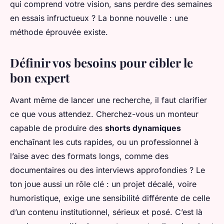
qui comprend votre vision, sans perdre des semaines
en essais infructueux ? La bonne nouvelle : une
méthode éprouvée existe.
Définir vos besoins pour cibler le
bon expert
Avant même de lancer une recherche, il faut clarifier
ce que vous attendez. Cherchez-vous un monteur
capable de produire des
shorts dynamiques
enchaînant les cuts rapides, ou un professionnel à
l’aise avec des formats longs, comme des
documentaires ou des interviews approfondies ? Le
ton joue aussi un rôle clé : un projet décalé, voire
humoristique, exige une sensibilité différente de celle
d’un contenu institutionnel, sérieux et posé. C’est là