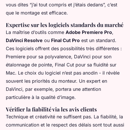
vous dites “j’ai tout compris et j’étais dedans”, c’est
que le montage est efficace.
Expertise sur les logiciels standards du marché
La maîtrise d’outils comme
Adobe Premiere Pro
,
DaVinci Resolve
ou
Final Cut Pro
est un standard.
Ces logiciels offrent des possibilités très différentes :
Premiere pour sa polyvalence, DaVinci pour son
étalonnage de pointe, Final Cut pour sa fluidité sur
Mac. Le choix du logiciel n’est pas anodin - il révèle
souvent les priorités du monteur. Un expert en
DaVinci, par exemple, portera une attention
particulière à la qualité d’image.
Vérifier la fiabilité via les avis clients
Technique et créativité ne suffisent pas. La fiabilité, la
communication et le respect des délais sont tout aussi