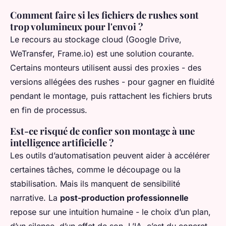
Comment faire si les fichiers de rushes sont
trop volumineux pour l'envoi ?
Le recours au stockage cloud (Google Drive,
WeTransfer, Frame.io) est une solution courante.
Certains monteurs utilisent aussi des proxies - des
versions allégées des rushes - pour gagner en fluidité
pendant le montage, puis rattachent les fichiers bruts
en fin de processus.
Est-ce risqué de confier son montage à une
intelligence artificielle ?
Les outils d’automatisation peuvent aider à accélérer
certaines tâches, comme le découpage ou la
stabilisation. Mais ils manquent de sensibilité
narrative. La
post-production professionnelle
repose sur une intuition humaine - le choix d’un plan,