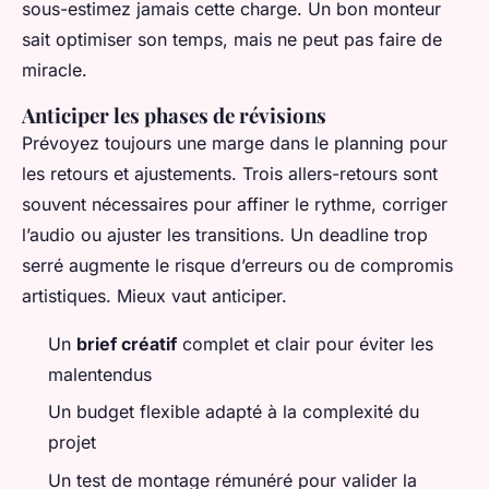
sous-estimez jamais cette charge. Un bon monteur
sait optimiser son temps, mais ne peut pas faire de
miracle.
Anticiper les phases de révisions
Prévoyez toujours une marge dans le planning pour
les retours et ajustements. Trois allers-retours sont
souvent nécessaires pour affiner le rythme, corriger
l’audio ou ajuster les transitions. Un deadline trop
serré augmente le risque d’erreurs ou de compromis
artistiques. Mieux vaut anticiper.
Un
brief créatif
complet et clair pour éviter les
malentendus
Un budget flexible adapté à la complexité du
projet
Un test de montage rémunéré pour valider la