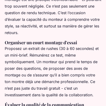
trop souvent négligée. Ce n’est pas seulement une
question de rendu technique. C’est l’occasion
d’évaluer la capacité du monteur à comprendre votre
style, sa réactivité, et surtout sa manière de gérer les
retours.
Organiser un court montage d'essai
Proposez un extrait de rushes (30 à 60 secondes) et
un mini-brief. Rémunérez ce test, même
symboliquement. Un monteur qui prend le temps de
poser des questions, de proposer des axes de
montage ou de s’assurer qu’il a bien compris votre
ton montre déjà une démarche professionnelle. Ce
n’est pas juste du travail gratuit - c’est un
investissement dans la qualité de la collaboration.
Évaluer la qualité de la communication